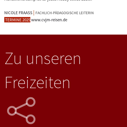
|
NICOLE FRAASS
FACHLICH-PÄDAGOGISCHE LEITERIN
TERMINE 2025
www.cvjm-reisen.de
Zu unseren
Freizeiten