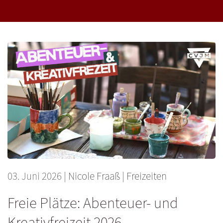
03. Juni 2026
|
Nicole Fraaß
|
Freizeiten
Freie Plätze: Abenteuer- und
Kreativfreizeit 2026