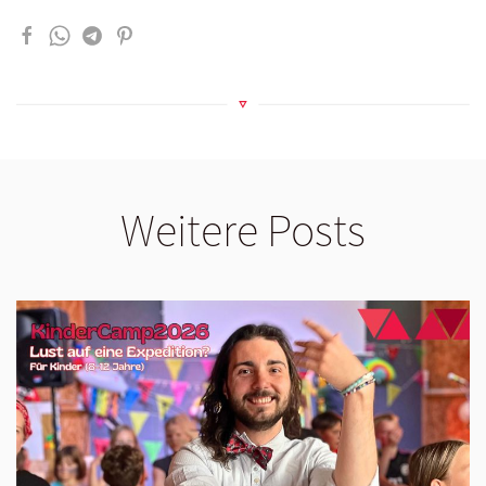
Weitere Posts