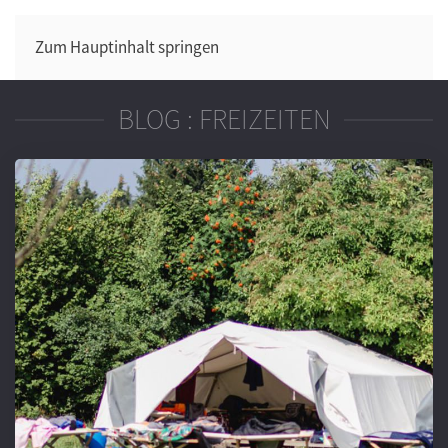
Zum Hauptinhalt springen
BLOG : FREIZEITEN