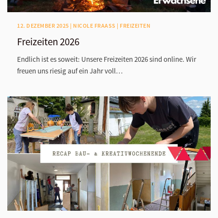
12. DEZEMBER 2025 | NICOLE FRAASS | FREIZEITEN
Freizeiten 2026
Endlich ist es soweit: Unsere Freizeiten 2026 sind online. Wir
freuen uns riesig auf ein Jahr voll…