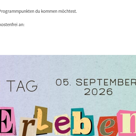
n Programmpunkten du kommen möchtest.
 kostenfrei an: